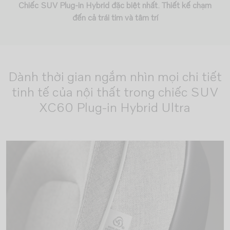
Chiếc SUV Plug-in Hybrid đặc biệt nhất. Thiết kế chạm
đến cả trái tim và tâm trí
Dành thời gian ngắm nhìn mọi chi tiết
tinh tế của nội thất trong chiếc SUV
XC60 Plug-in Hybrid Ultra