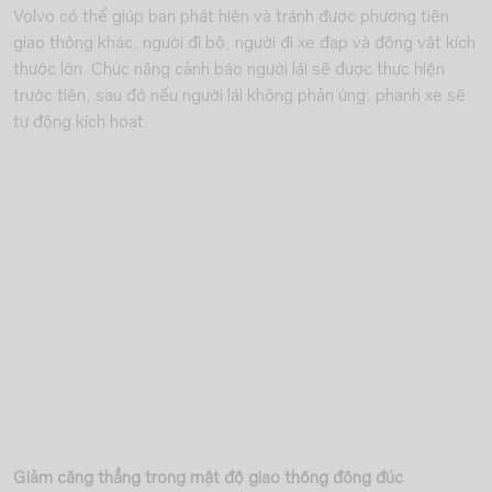
Volvo có thể giúp bạn phát hiện và tránh được phương tiện
giao thông khác, người đi bộ, người đi xe đạp và động vật kích
thước lớn. Chức năng cảnh báo người lái sẽ được thực hiện
trước tiên, sau đó nếu người lái không phản ứng, phanh xe sẽ
tự động kích hoạt.
Giảm căng thẳng trong mật độ giao thông đông đúc