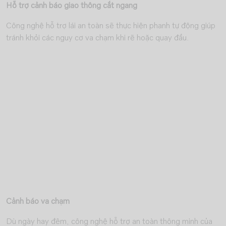
Hỗ trợ cảnh báo giao thông cắt ngang
Công nghệ hỗ trợ lái an toàn sẽ thực hiện phanh tự động giúp
tránh khỏi các nguy cơ va chạm khi rẽ hoặc quay đầu.
Cảnh báo va chạm
Dù ngày hay đêm, công nghệ hỗ trợ an toàn thông minh của