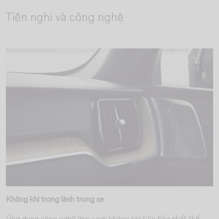
Tiện nghi và công nghệ
Không khí trong lành trong xe