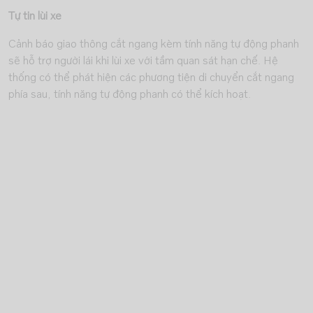
Tự tin lùi xe
Cảnh báo giao thông cắt ngang kèm tính năng tự động phanh
sẽ hỗ trợ người lái khi lùi xe với tầm quan sát hạn chế. Hệ
thống có thể phát hiện các phương tiện di chuyển cắt ngang
phía sau, tính năng tự động phanh có thể kích hoạt.