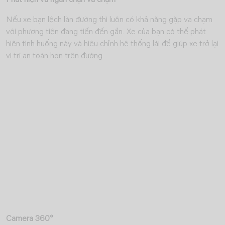
Nếu xe bạn lệch làn đường thì luôn có khả năng gặp va chạm
với phương tiện đang tiến đến gần. Xe của bạn có thể phát
hiện tình huống này và hiệu chỉnh hệ thống lái để giúp xe trở lại
vị trí an toàn hơn trên đường.
Camera 360°