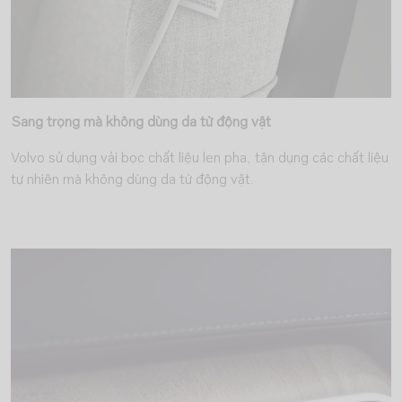
Sang trọng mà không dùng da từ động vật
Volvo sử dụng vải bọc chất liệu len pha, tận dụng các chất liệu
tự nhiên mà không dùng da từ động vật.